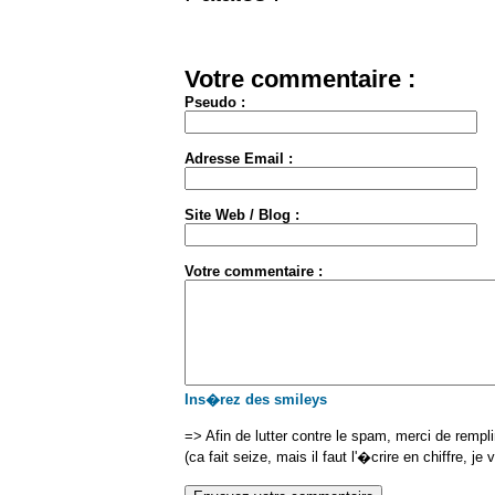
Votre commentaire :
Pseudo :
Adresse Email :
Site Web / Blog :
Votre commentaire :
Ins�rez des smileys
=> Afin de lutter contre le spam, merci de rempl
(ca fait seize, mais il faut l'�crire en chiffre, je