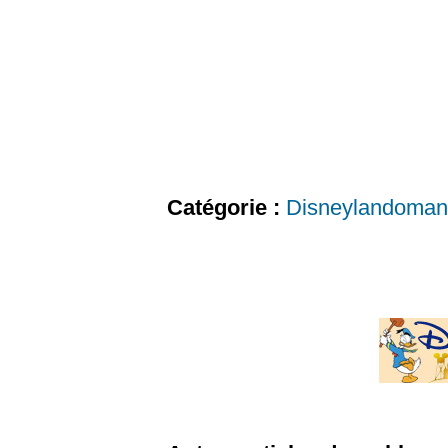
Catégorie :
Disneylandoman