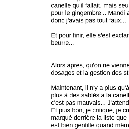
canelle qu'il fallait, mais s
pour le gingembre... Mandi 
donc j'avais pas tout faux...
Et pour finir, elle s'est exc
beurre...
Alors après, qu'on ne vienn
dosages et la gestion des st
Maintenant, il n'y a plus qu
plus à des sablés à la canel
c'est pas mauvais... J'attend
Et puis bon, je critique, je cr
marqué derrière la liste que
est bien gentille quand même