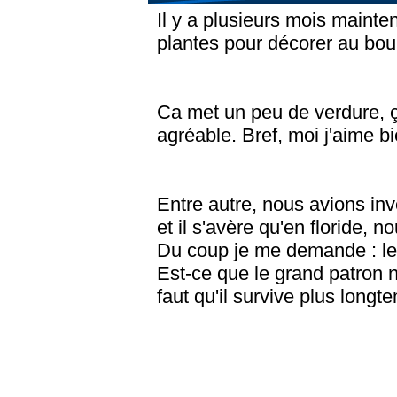
Il y a plusieurs mois maint
plantes pour décorer au boul
Ca met un peu de verdure, 
agréable. Bref, moi j'aime bi
Entre autre, nous avions in
et il s'avère qu'en floride, 
Du coup je me demande : le 
Est-ce que le grand patron ne
faut qu'il survive plus long