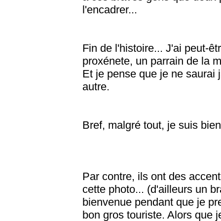
l'encadrer...
Fin de l'histoire... J'ai peut
proxénete, un parrain de la m
Et je pense que je ne saurai j
autre.
Bref, malgré tout, je suis bien
Par contre, ils ont des accen
cette photo... (d'ailleurs un 
bienvenue pendant que je pre
bon gros touriste. Alors que j