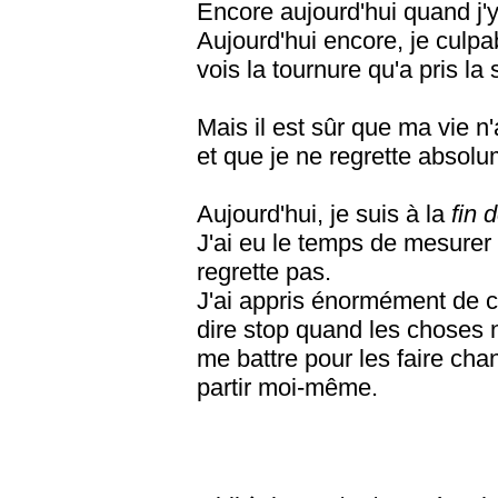
Encore aujourd'hui quand j'y
Aujourd'hui encore, je culpa
vois la tournure qu'a pris la 
Mais il est sûr que ma vie n'
et que je ne regrette absolu
Aujourd'hui, je suis à la
fin 
J'ai eu le temps de mesurer 
regrette pas.
J'ai appris énormément de ch
dire stop quand les choses n
me battre pour les faire chan
partir moi-même.