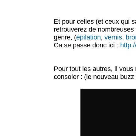
Et pour celles (et ceux qui s
retrouverez de nombreuses fi
genre, (
épilation
,
vernis
,
bro
Ca se passe donc ici :
http:
Pour tout les autres, il vous
consoler : (le nouveau buzz