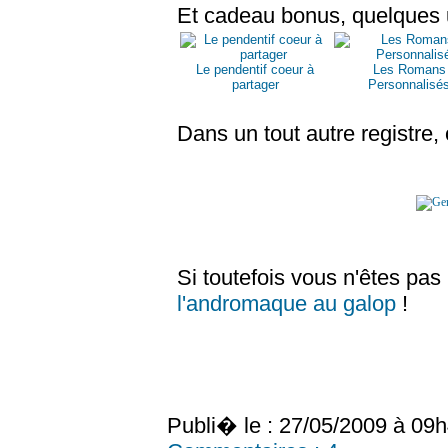
Et cadeau bonus, quelques u
Le pendentif coeur à
Les Romans
partager
Personnalisé
Dans un tout autre registre, 
Si toutefois vous n'êtes pas
l'andromaque au galop
!
Publi� le : 27/05/2009 à 09