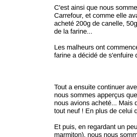
C'est ainsi que nous sommes
Carrefour, et comme elle ava
acheté 200g de canelle, 50g
de la farine...
Les malheurs ont commencés 
farine a décidé de s'enfuire 
Tout a ensuite continuer ave
nous sommes apperçus que b
nous avions acheté... Mais q
tout neuf ! En plus de celui 
Et puis, en regardant un pe
marmiton), nous nous somme