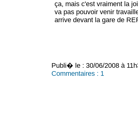
ça, mais c'est vraiment la jo
va pas pouvoir venir travaille
arrive devant la gare de RER
Publi� le : 30/06/2008 à 11
Commentaires :
1