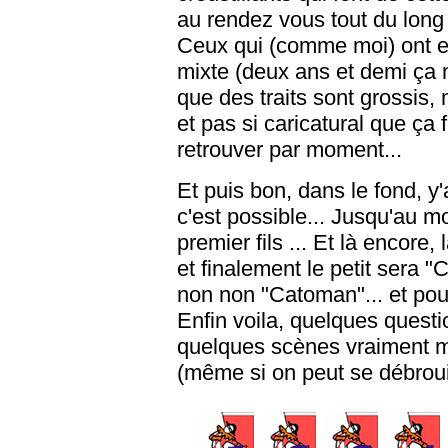
au rendez vous tout du long 
Ceux qui (comme moi) ont e
mixte (deux ans et demi ça 
que des traits sont grossis, 
et pas si caricatural que ça 
retrouver par moment...
Et puis bon, dans le fond, y
c'est possible... Jusqu'au mo
premier fils ... Et là encore
et finalement le petit sera 
non non "Catoman"... et pou
Enfin voila, quelques questi
quelques scènes vraiment m
(même si on peut se débroui