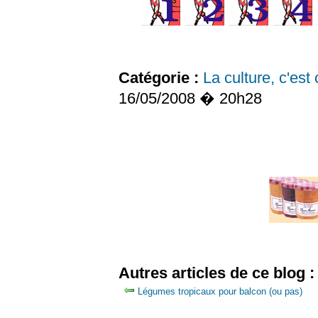
Catégorie :
La culture, c'est
16/05/2008 � 20h28
Autres articles de ce blog :
Légumes tropicaux pour balcon (ou pas)