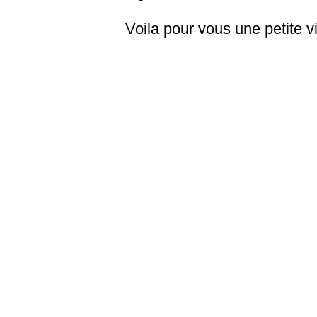
Voila pour vous une petite v