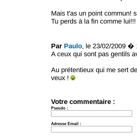
Mais t'as un point commun! si
Tu perds à la fin comme lui!!!
Par
Paulo
, le 23/02/2009 �
A ceux qui sont pas gentils a
Au prétentieux qui me sert de
veux !
Votre commentaire :
Pseudo :
Adresse Email :