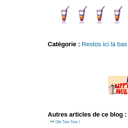
Catégorie :
Restos ici là bas
Autres articles de ce blog :
Olé Toro Toro !