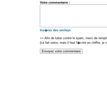
Votre commentaire :
Ins�rez des smileys
=> Afin de lutter contre le spam, merci de rempl
(ca fait seize, mais il faut l'�crire en chiffre, je