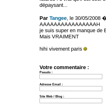
dépaysant...
Par
Tangee
, le 30/05/2008 
AAAAAAAAAAAAAAAAH
je suis super en manque de 
Mais VRAIMENT
hihi vivement paris
Votre commentaire :
Pseudo :
Adresse Email :
Site Web / Blog :