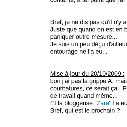
Bref, je ne dis pas qu'il n'y 
Juste que quand on est en b
paniquer outre-mesure...
Je suis un peu déçu d'ailleu
entourage ne l'a eu...
Mise à jour du 20/10/2009 :
bon j'ai pas la grippe A, mais
courbatures, ce serait ça !
de travail quand même...
Et la bloggeuse "
Zara
" l'a e
Bref, qui est le prochain ?