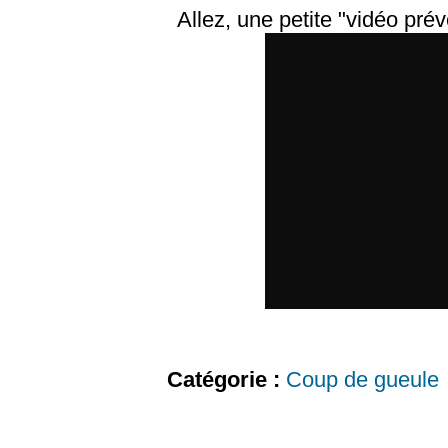
Allez, une petite "vidéo prév
Catégorie :
Coup de gueule