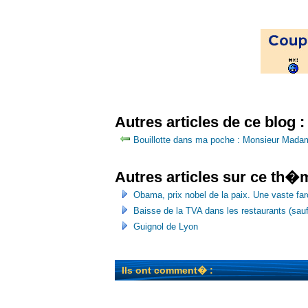
Autres articles de ce blog :
Bouillotte dans ma poche : Monsieur Mada
Autres articles sur ce th�
Obama, prix nobel de la paix. Une vaste far
Baisse de la TVA dans les restaurants (sau
Guignol de Lyon
Ils ont comment� :