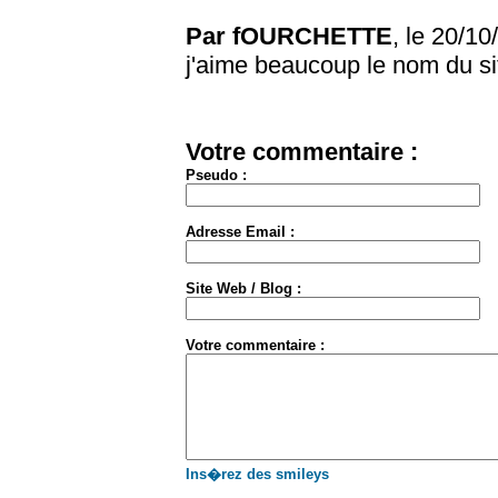
Par fOURCHETTE
, le 20/1
j'aime beaucoup le nom du si
Votre commentaire :
Pseudo :
Adresse Email :
Site Web / Blog :
Votre commentaire :
Ins�rez des smileys