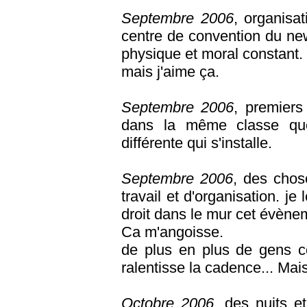
Septembre 2006
, organisa
centre de convention du new 
physique et moral constant.
mais j'aime ça.
Septembre 2006
, premiers
dans la même classe que 
différente qui s'installe.
Septembre 2006
, des chos
travail et d'organisation. je 
droit dans le mur cet évènem
Ca m'angoisse.
de plus en plus de gens c
ralentisse la cadence... Mais
Octobre 2006
, des nuits e