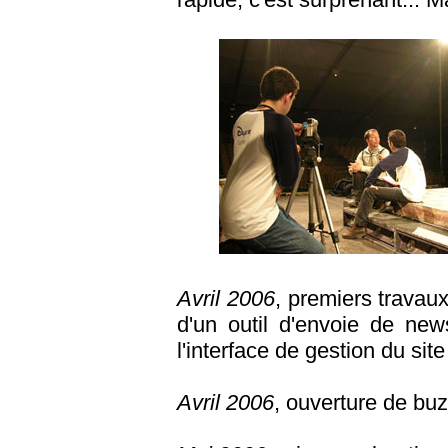
Avril 2006
, premiers travau
d'un outil d'envoie de news
l'interface de gestion du site
Avril 2006
, ouverture de buzz