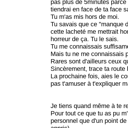
pas plus de 5minutes parce 
tiendrai en face de ta face s
Tu m'as mis hors de moi.
Tu savais que ce "manque de
cette lacheté me mettrait hor
horreur de ça. Tu le sais.
Tu me connaissais suffisame
Mais tu ne me connaissais 
Rares sont d'ailleurs ceux
Sincèrement, trace ta route 
La prochaine fois, aies le c
pas t'amuser à t'expliquer ma
Je tiens quand même à te re
Pour tout ce que tu as pu m'
personnel que d'un point de