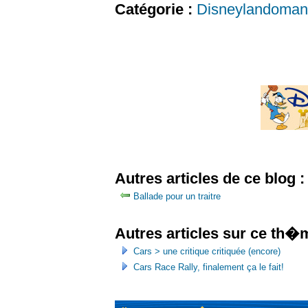
Catégorie :
Disneylandoman
Autres articles de ce blog :
Ballade pour un traitre
Autres articles sur ce th�
Cars > une critique critiquée (encore)
Cars Race Rally, finalement ça le fait!