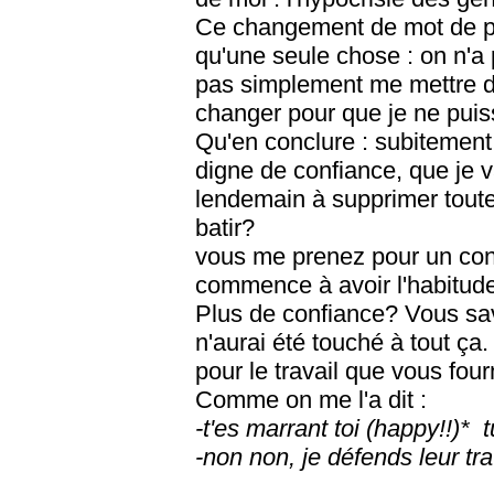
Ce changement de mot de pa
qu'une seule chose : on n'a 
pas simplement me mettre de
changer pour que je ne puis
Qu'en conclure : subitement 
digne de confiance, que je 
lendemain à supprimer toute
batir?
vous me prenez pour un con 
commence à avoir l'habitude
Plus de confiance? Vous sav
n'aurai été touché à tout ça
pour le travail que vous four
Comme on me l'a dit :
-t'es marrant toi (happy!!)*
-non non, je défends leur tra