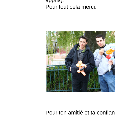
appris).
Pour tout cela merci.
Pour ton amitié et ta confia