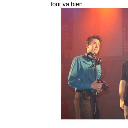
tout va bien.