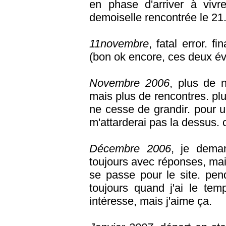
en phase d'arriver à vivr
demoiselle rencontrée le 21
11novembre
, fatal error. 
(bon ok encore, ces deux évè
Novembre 2006
, plus de 
mais plus de rencontres. plu
ne cesse de grandir. pour u
m'attarderai pas la dessus. c
Décembre 2006
, je dema
toujours avec réponses, mai
se passe pour le site. pen
toujours quand j'ai le tem
intéresse, mais j'aime ça.