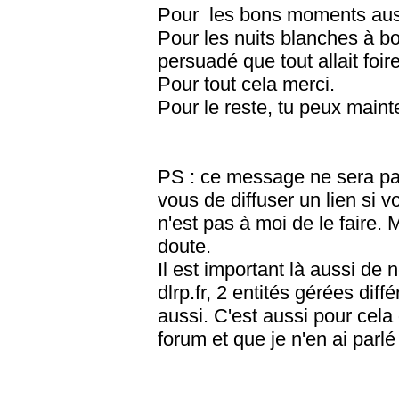
Pour les bons moments aus
Pour les nuits blanches à 
persuadé que tout allait foire
Pour tout cela merci.
Pour le reste, tu peux mainten
PS : ce message ne sera pas 
vous de diffuser un lien si vo
n'est pas à moi de le faire
doute.
Il est important là aussi de 
dlrp.fr, 2 entités gérées diffé
aussi. C'est aussi pour cela 
forum et que je n'en ai parlé 