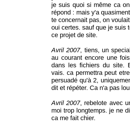
je suis quoi si même ca on 
répond : mais y'a quasiment
te concernait pas, on voulai
oui certes. sauf que je suis t
ce projet de site.
Avril 2007
, tiens, un specia
au courant encore une fois
dans les fichiers du site.
vais. ca permettra peut etre
persuadé qu'à 2, uniquement
dit et répéter. Ca n'a pas lo
Avril 2007
, rebelote avec u
moi trop longtemps. je ne di
ca me fait chier.