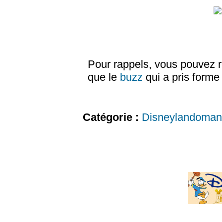
Pour rappels, vous pouvez r
que le
buzz
qui a pris forme
Catégorie :
Disneylandoman