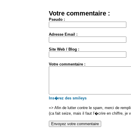
Votre commentaire :
Pseudo :
Adresse Email :
Site Web / Blog :
Votre commentaire :
Ins�rez des smileys
=> Afin de lutter contre le spam, merci de rempl
(ca fait seize, mais il faut l'�crire en chiffre, je