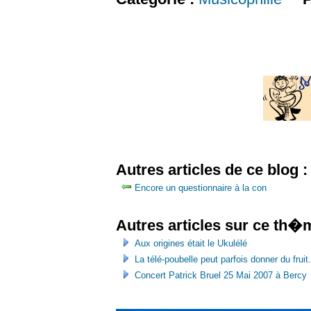
Autres articles de ce blog :
Encore un questionnaire à la con
Autres articles sur ce th�
Aux origines était le Ukulélé
La télé-poubelle peut parfois donner du fruit.
Concert Patrick Bruel 25 Mai 2007 à Bercy