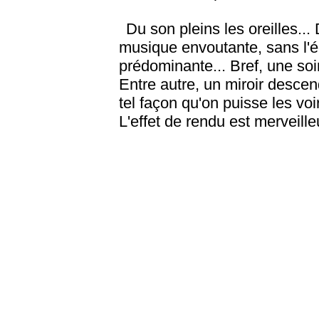
Du son pleins les oreilles...
musique envoutante, sans l'é
prédominante... Bref, une soi
Entre autre, un miroir descen
tel façon qu'on puisse les voir
L'effet de rendu est merveille