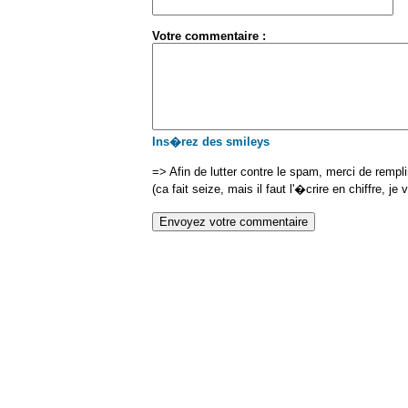
Votre commentaire :
Ins�rez des smileys
=> Afin de lutter contre le spam, merci de rempl
(ca fait seize, mais il faut l'�crire en chiffre, je