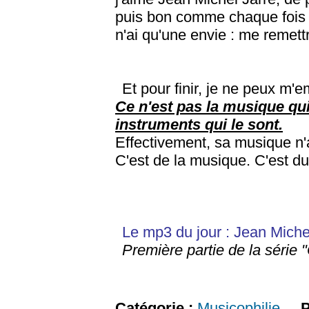
puis bon comme chaque fois q
n'ai qu'une envie : me remettre
Et pour finir, je ne peux m'e
Ce n'est pas la musique qui
instruments qui le sont.
Effectivement, sa musique n'a 
C'est de la musique. C'est du 
Le mp3 du jour : Jean Miche
Première partie de la série
Catégorie :
Musicophilie
P