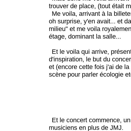
trouver de place, (tout était 
Me voila, arrivant à la bille
oh surprise, y'en avait... et d
milieu" et me voila royalemen
étage, dominant la salle...
Et le voila qui arrive, prése
d'inspiration, le but du conce
et (encore cette fois j'ai de 
scène pour parler écologie et
Et le concert commence, un 
musiciens en plus de JMJ.