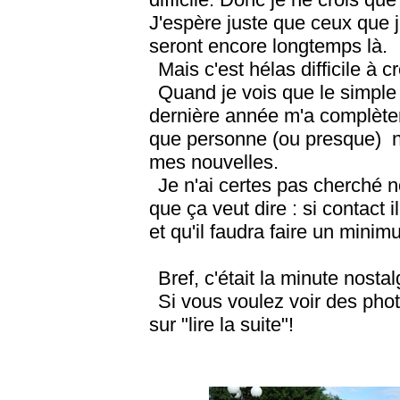
J'espère juste que ceux que
seront encore longtemps là.
Mais c'est hélas difficile à cr
Quand je vois que le simple f
dernière année m'a complète
que personne (ou presque) ne
mes nouvelles.
Je n'ai certes pas cherché n
que ça veut dire : si contact i
et qu'il faudra faire un minimu
Bref, c'était la minute nostalg
Si vous voulez voir des pho
sur "lire la suite"!