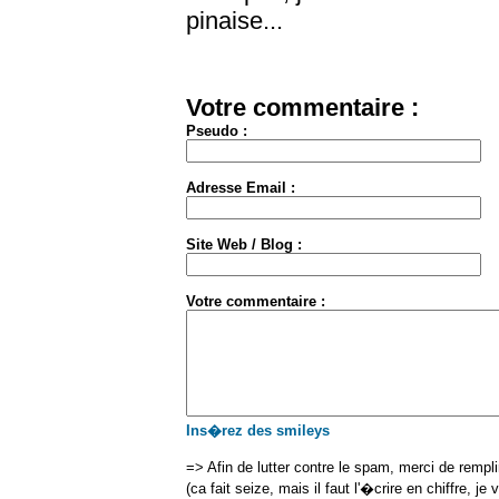
pinaise...
Votre commentaire :
Pseudo :
Adresse Email :
Site Web / Blog :
Votre commentaire :
Ins�rez des smileys
=> Afin de lutter contre le spam, merci de rempl
(ca fait seize, mais il faut l'�crire en chiffre, je