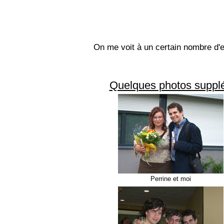
On me voit à un certain nombre d'en
Quelques photos supplém
Perrine et moi