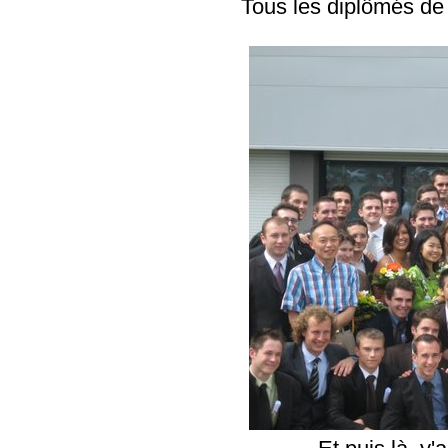
Tous les diplômés de