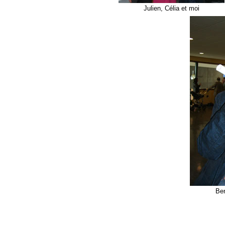
Julien, Célia et moi
Ben