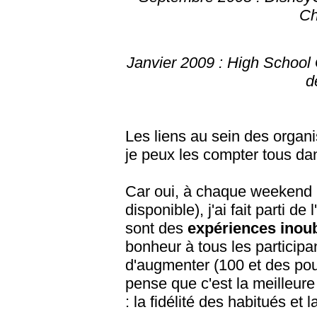
Ch
Janvier 2009 : High School 
d
Les liens au sein des organis
je peux les compter tous da
Car oui, à chaque weekend (
disponible), j'ai fait parti de
sont des
expériences inoub
bonheur à tous les particip
d'augmenter (100 et des pou
pense que c'est la meilleure
: la fidélité des habitués et 